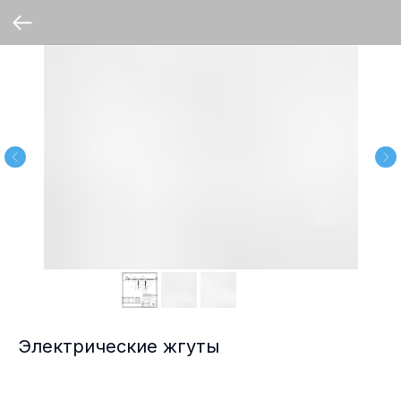
Электрические жгуты